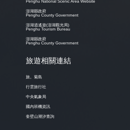
Penghu National Scenic Area Website
澎湖縣政府
Penghu County Government
澎湖逍遙遊(澎湖觀光局)
Penghu Tourism Bureau
澎湖縣政府
Penghu County Government
旅遊相關連結
旅。菊島
行雲旅行社
中央氣象局
國內班機資訊
奎壁山潮汐查詢