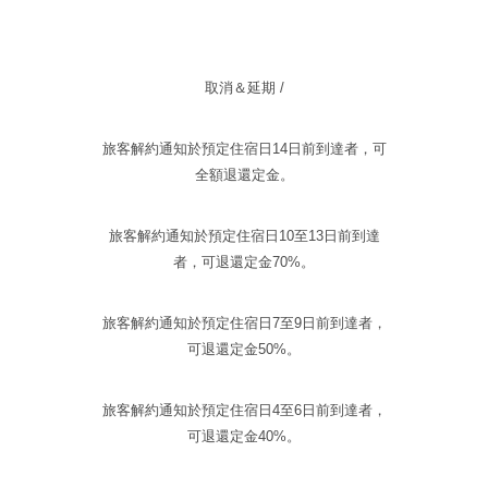
取消＆延期 /
旅客解約通知於預定住宿日14日前到達者，可
全額退還定金。
旅客解約通知於預定住宿日10至13日前到達
者，可退還定金70%。
旅客解約通知於預定住宿日7至9日前到達者，
可退還定金50%。
旅客解約通知於預定住宿日4至6日前到達者，
可退還定金40%。